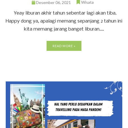
Wisata
Desember 06, 2021
Yeay liburan akhir tahun sebentar lagi akan tiba.
Happy dong ya, apalagi memang sepanjang 2 tahun ini
kita memang jarang banget liburan....
READ MORE »