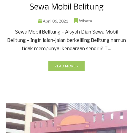
Sewa Mobil Belitung
Wisata
April 06, 2021
Sewa Mobil Belitung - Aisyah Dian Sewa Mobil
Belitung - Ingin jalan-jalan berkeliling Belitung namun
tidak mempunyai kendaraan sendiri? T...
READ MORE »