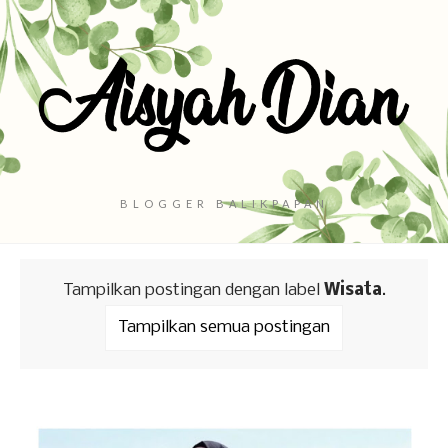
BLOGGER BALIKPAPAN
Tampilkan postingan dengan label
Wisata
.
Tampilkan semua postingan