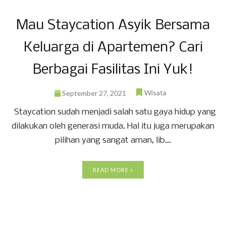
Mau Staycation Asyik Bersama
Keluarga di Apartemen? Cari
Berbagai Fasilitas Ini Yuk!
Wisata
September 27, 2021
Staycation sudah menjadi salah satu gaya hidup yang
dilakukan oleh generasi muda. Hal itu juga merupakan
pilihan yang sangat aman, lib...
READ MORE »