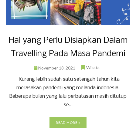
Hal yang Perlu Disiapkan Dalam
Travelling Pada Masa Pandemi
Wisata
November 18, 2021
Kurang lebih sudah satu setengah tahun kita
merasakan pandemi yang melanda indonesia.
Beberapa bulan yang lalu perbatasan masih ditutup
se...
READ MORE »