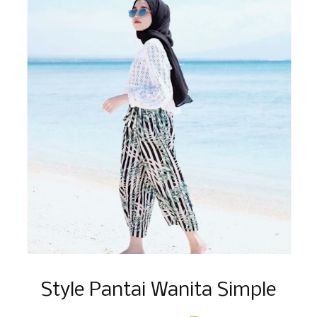
Style Pantai Wanita Simple