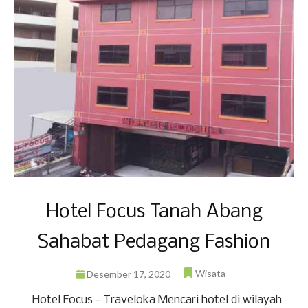
Hotel Focus Tanah Abang
Sahabat Pedagang Fashion
Wisata
Desember 17, 2020
Hotel Focus - Traveloka Mencari hotel di wilayah