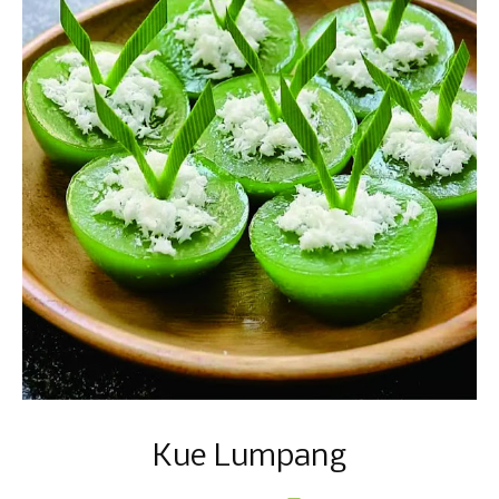
Kue Lumpang