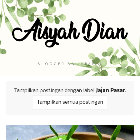
BLOGGER BALIKPAPAN
Tampilkan postingan dengan label
Jajan Pasar
.
Tampilkan semua postingan