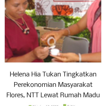
Helena Hia Tukan Tingkatkan
Perekonomian Masyarakat
Flores, NTT Lewat Rumah Madu