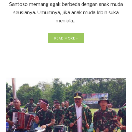
Santoso memang agak berbeda dengan anak muda
seusianya. Umumnya, jika anak muda lebih suka
menjala...
READ MORE »