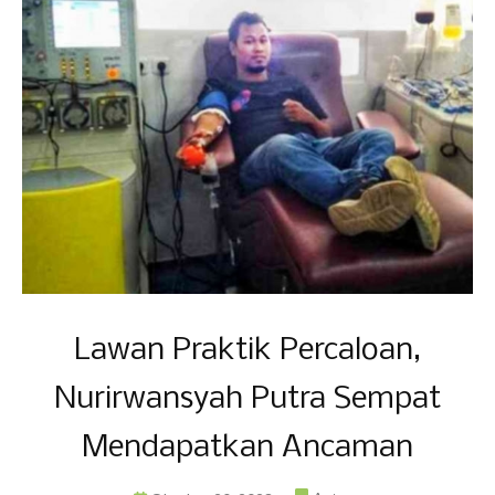
Lawan Praktik Percaloan,
Nurirwansyah Putra Sempat
Mendapatkan Ancaman