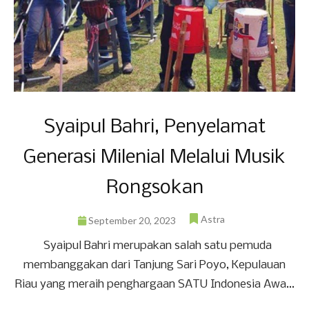
Syaipul Bahri, Penyelamat
Generasi Milenial Melalui Musik
Rongsokan
Astra
September 20, 2023
Syaipul Bahri merupakan salah satu pemuda
membanggakan dari Tanjung Sari Poyo, Kepulauan
Riau yang meraih penghargaan SATU Indonesia Awa...