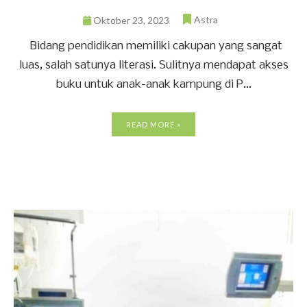
Astra
Oktober 23, 2023
Bidang pendidikan memiliki cakupan yang sangat
luas, salah satunya literasi. Sulitnya mendapat akses
buku untuk anak-anak kampung di P...
READ MORE »