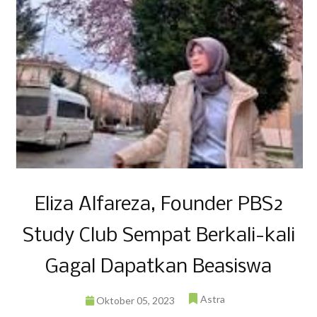
Eliza Alfareza, Founder PBS2
Study Club Sempat Berkali-kali
Gagal Dapatkan Beasiswa
Astra
Oktober 05, 2023