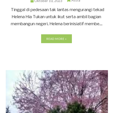
Astra
Oktober 10, 2023
Tinggal di pedesaan tak lantas mengurangi tekad
Helena Hia Tukan untuk ikut serta ambil bagian
membangun negeri. Helena berinisiatif membe...
READ MORE »