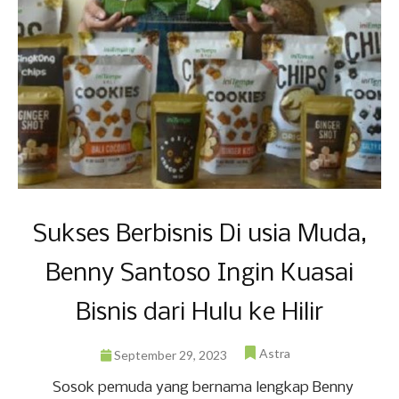
Sukses Berbisnis Di usia Muda,
Benny Santoso Ingin Kuasai
Bisnis dari Hulu ke Hilir
Astra
September 29, 2023
Sosok pemuda yang bernama lengkap Benny