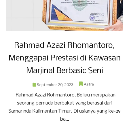
Rahmad Azazi Rhomantoro,
Menggapai Prestasi di Kawasan
Marjinal Berbasic Seni
Astra
September 20, 2023
Rahmad Azazi Rohmantoro, Beliau merupakan
seorang pemuda berbakat yang berasal dari
Samarinda Kalimantan Timur. Di usianya yang ke-29
ba...