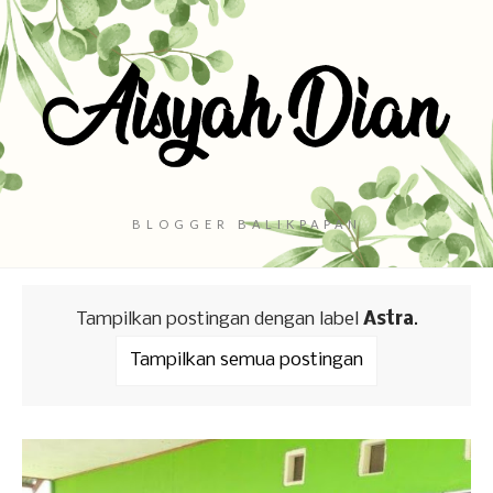
BLOGGER BALIKPAPAN
Tampilkan postingan dengan label
Astra
.
Tampilkan semua postingan