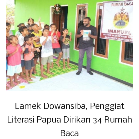
Lamek Dowansiba, Penggiat
Literasi Papua Dirikan 34 Rumah
Baca