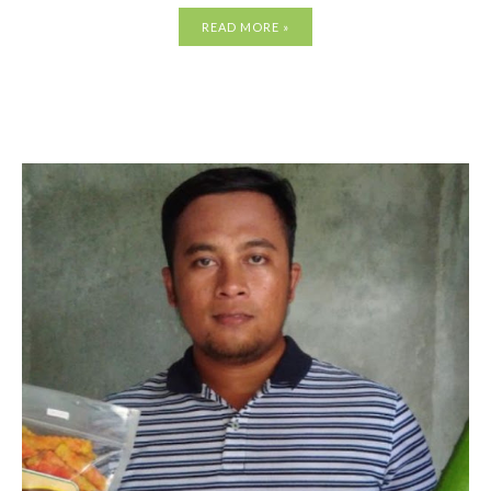
READ MORE »