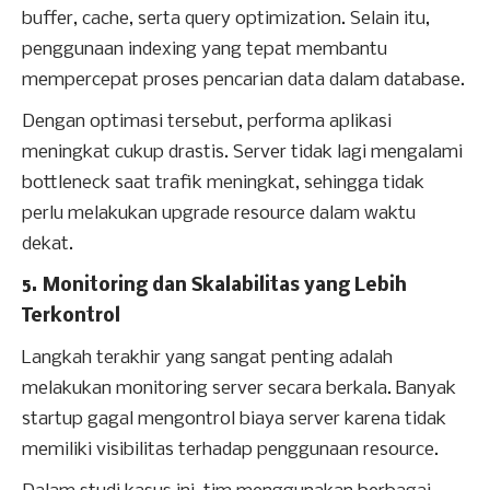
buffer, cache, serta query optimization. Selain itu,
penggunaan indexing yang tepat membantu
mempercepat proses pencarian data dalam database.
Dengan optimasi tersebut, performa aplikasi
meningkat cukup drastis. Server tidak lagi mengalami
bottleneck saat trafik meningkat, sehingga tidak
perlu melakukan upgrade resource dalam waktu
dekat.
5. Monitoring dan Skalabilitas yang Lebih
Terkontrol
Langkah terakhir yang sangat penting adalah
melakukan monitoring server secara berkala. Banyak
startup gagal mengontrol biaya server karena tidak
memiliki visibilitas terhadap penggunaan resource.