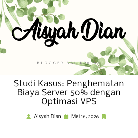
BLOGGER BALIKPAPAN
Studi Kasus: Penghematan
Biaya Server 50% dengan
Optimasi VPS
Aisyah Dian
Mei 16, 2026