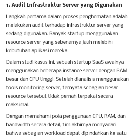
1. Audit Infrastruktur Server yang Digunakan
Langkah pertama dalam proses penghematan adalah
melakukan audit terhadap infrastruktur server yang
sedang digunakan. Banyak startup menggunakan
resource server yang sebenarnya jauh melebihi
kebutuhan aplikasi mereka.
Dalam studi kasus ini, sebuah startup SaaS awalnya
menggunakan beberapa instance server dengan RAM
besar dan CPU tinggi. Setelah dianalisis menggunakan
tools monitoring server, ternyata sebagian besar
resource tersebut tidak pernah terpakai secara
maksimal.
Dengan memahami pola penggunaan CPU, RAM, dan
bandwidth secara detail, tim akhirnya menyadari
bahwa sebagian workload dapat dipindahkan ke satu