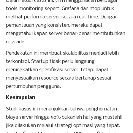
Dalam studi kasus ini, tim menggunakan berbagai
tools monitoring seperti Grafana dan htop untuk
melihat performa server secara real-time. Dengan
pemantauan yang konsisten, mereka dapat
mengetahui kapan server benar-benar membutuhkan
upgrade.
Pendekatan ini membuat skalabilitas menjadi lebih
terkontrol. Startup tidak perlu langsung
meningkatkan spesifikasi server, tetapi dapat
menyesuaikan resource secara bertahap sesuai
pertumbuhan pengguna.
Kesimpulan
Studi kasus ini menunjukkan bahwa penghematan
biaya server hingga 50% bukanlah hal yang mustahil
jika dilakukan melalui strategi optimasi yang tepat.