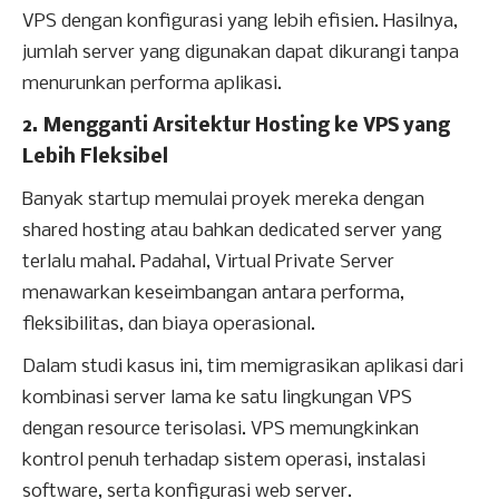
VPS dengan konfigurasi yang lebih efisien. Hasilnya,
jumlah server yang digunakan dapat dikurangi tanpa
menurunkan performa aplikasi.
2. Mengganti Arsitektur Hosting ke VPS yang
Lebih Fleksibel
Banyak startup memulai proyek mereka dengan
shared hosting atau bahkan dedicated server yang
terlalu mahal. Padahal, Virtual Private Server
menawarkan keseimbangan antara performa,
fleksibilitas, dan biaya operasional.
Dalam studi kasus ini, tim memigrasikan aplikasi dari
kombinasi server lama ke satu lingkungan VPS
dengan resource terisolasi. VPS memungkinkan
kontrol penuh terhadap sistem operasi, instalasi
software, serta konfigurasi web server.