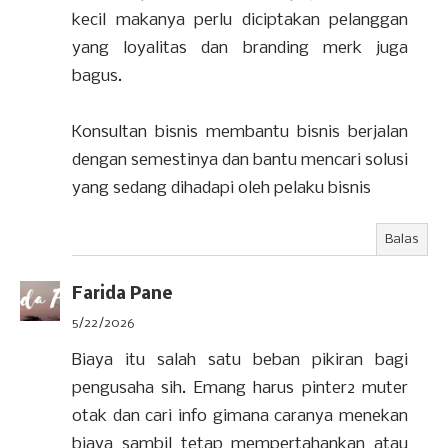
kecil makanya perlu diciptakan pelanggan
yang loyalitas dan branding merk juga
bagus.
Konsultan bisnis membantu bisnis berjalan
dengan semestinya dan bantu mencari solusi
yang sedang dihadapi oleh pelaku bisnis
Balas
Farida Pane
5/22/2026
Biaya itu salah satu beban pikiran bagi
pengusaha sih. Emang harus pinter2 muter
otak dan cari info gimana caranya menekan
biaya sambil tetap mempertahankan atau