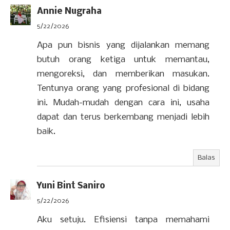
Annie Nugraha
5/22/2026
Apa pun bisnis yang dijalankan memang
butuh orang ketiga untuk memantau,
mengoreksi, dan memberikan masukan.
Tentunya orang yang profesional di bidang
ini. Mudah-mudah dengan cara ini, usaha
dapat dan terus berkembang menjadi lebih
baik.
Balas
Yuni Bint Saniro
5/22/2026
Aku setuju. Efisiensi tanpa memahami