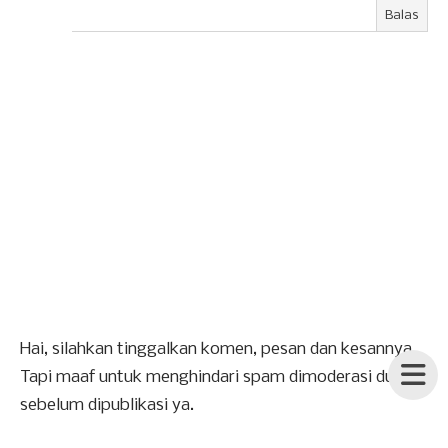
Balas
Hai, silahkan tinggalkan komen, pesan dan kesannya.
Tapi maaf untuk menghindari spam dimoderasi dulu
sebelum dipublikasi ya.