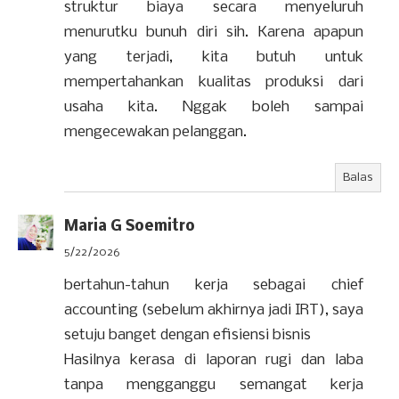
struktur biaya secara menyeluruh
menurutku bunuh diri sih. Karena apapun
yang terjadi, kita butuh untuk
mempertahankan kualitas produksi dari
usaha kita. Nggak boleh sampai
mengecewakan pelanggan.
Balas
Maria G Soemitro
5/22/2026
bertahun-tahun kerja sebagai chief
accounting (sebelum akhirnya jadi IRT), saya
setuju banget dengan efisiensi bisnis
Hasilnya kerasa di laporan rugi dan laba
tanpa mengganggu semangat kerja