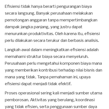
Efisiensi tidak hanya berarti pengurangan biaya
secara langsung. Banyak perusahaan melakukan
pemotongan anggaran tanpa mempertimbangkan
dampak jangka panjang, yang justru dapat
menurunkan produktivitas. Oleh karena itu, efisiensi
perlu dilakukan secara terukur dan berbasis analisis.
Langkah awal dalam meningkatkan efisiensi adalah
memahami struktur biaya secara menyeluruh.
Perusahaan perlu mengetahui komponen biaya mana
yang memberikan kontribusi terhadap nilai bisnis dan
mana yang tidak. Tanpa pemahaman ini, upaya
efisiensi dapat menjadi tidak efektif.
Proses operasional sering kali menjadi sumber utama
pemborosan. Aktivitas yang berulang, koordinasi
yang tidak efisien, serta penggunaan sumber daya