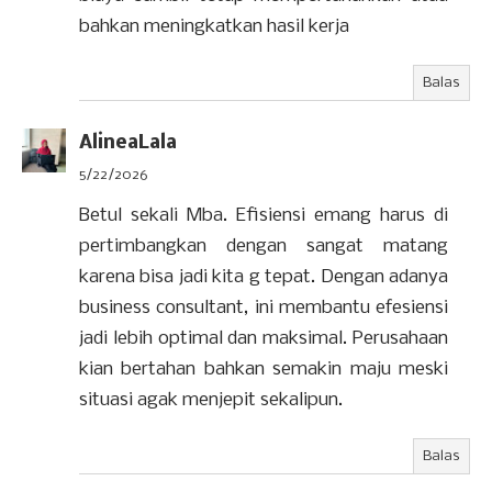
bahkan meningkatkan hasil kerja
Balas
AlineaLala
5/22/2026
Betul sekali Mba. Efisiensi emang harus di
pertimbangkan dengan sangat matang
karena bisa jadi kita g tepat. Dengan adanya
business consultant, ini membantu efesiensi
jadi lebih optimal dan maksimal. Perusahaan
kian bertahan bahkan semakin maju meski
situasi agak menjepit sekalipun.
Balas