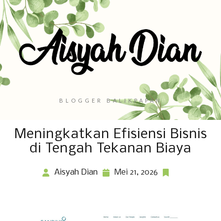
BLOGGER BALIKPAPAN
Meningkatkan Efisiensi Bisnis
di Tengah Tekanan Biaya
Aisyah Dian
Mei 21, 2026