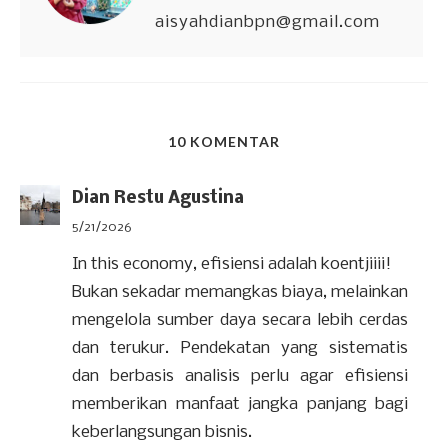
aisyahdianbpn@gmail.com
10 KOMENTAR
Dian Restu Agustina
5/21/2026
In this economy, efisiensi adalah koentjiiii!
Bukan sekadar memangkas biaya, melainkan
mengelola sumber daya secara lebih cerdas
dan terukur. Pendekatan yang sistematis
dan berbasis analisis perlu agar efisiensi
memberikan manfaat jangka panjang bagi
keberlangsungan bisnis.