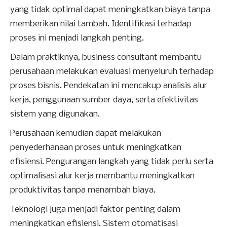
yang tidak optimal dapat meningkatkan biaya tanpa
memberikan nilai tambah. Identifikasi terhadap
proses ini menjadi langkah penting.
Dalam praktiknya, business consultant membantu
perusahaan melakukan evaluasi menyeluruh terhadap
proses bisnis. Pendekatan ini mencakup analisis alur
kerja, penggunaan sumber daya, serta efektivitas
sistem yang digunakan.
Perusahaan kemudian dapat melakukan
penyederhanaan proses untuk meningkatkan
efisiensi. Pengurangan langkah yang tidak perlu serta
optimalisasi alur kerja membantu meningkatkan
produktivitas tanpa menambah biaya.
Teknologi juga menjadi faktor penting dalam
meningkatkan efisiensi. Sistem otomatisasi