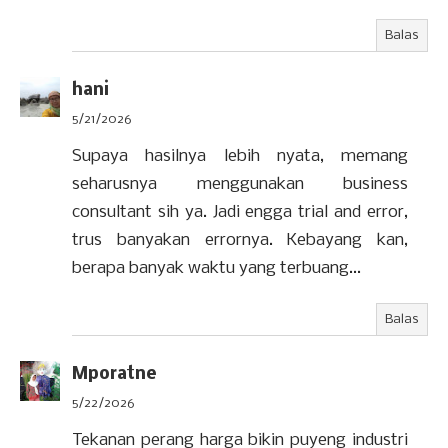
Balas
hani
5/21/2026
Supaya hasilnya lebih nyata, memang
seharusnya menggunakan business
consultant sih ya. Jadi engga trial and error,
trus banyakan errornya. Kebayang kan,
berapa banyak waktu yang terbuang...
Balas
Mporatne
5/22/2026
Tekanan perang harga bikin puyeng industri