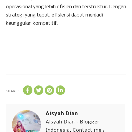
operasional yang lebih efisien dan terstruktur. Dengan
strategi yang tepat, efisiensi dapat menjadi
keunggulan kompetitif.
SHARE:
Aisyah Dian
Aisyah Dian - Blogger
Indonesia. Contact me :