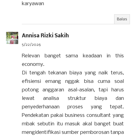
karyawan
Balas
Annisa Rizki Sakih
5/22/2026
Relevan banget sama keadaan in this
economy.
Di tengah tekanan biaya yang naik terus,
efisiensi emang nggak bisa cuma soal
potong anggaran asal-asalan, tapi harus
lewat analisa struktur biaya dan
penyederhanaan proses yang tepat.
Pendekatan pakai business consultant yang
mbak sebutin itu masuk akal banget buat
mengidentifikasi sumber pemborosan tanpa