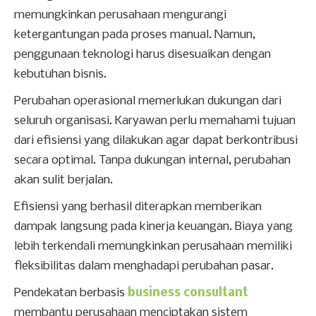
memungkinkan perusahaan mengurangi
ketergantungan pada proses manual. Namun,
penggunaan teknologi harus disesuaikan dengan
kebutuhan bisnis.
Perubahan operasional memerlukan dukungan dari
seluruh organisasi. Karyawan perlu memahami tujuan
dari efisiensi yang dilakukan agar dapat berkontribusi
secara optimal. Tanpa dukungan internal, perubahan
akan sulit berjalan.
Efisiensi yang berhasil diterapkan memberikan
dampak langsung pada kinerja keuangan. Biaya yang
lebih terkendali memungkinkan perusahaan memiliki
fleksibilitas dalam menghadapi perubahan pasar.
Pendekatan berbasis
business consultant
membantu perusahaan menciptakan sistem