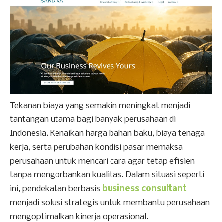
Tekanan biaya yang semakin meningkat menjadi
tantangan utama bagi banyak perusahaan di
Indonesia. Kenaikan harga bahan baku, biaya tenaga
kerja, serta perubahan kondisi pasar memaksa
perusahaan untuk mencari cara agar tetap efisien
tanpa mengorbankan kualitas. Dalam situasi seperti
ini, pendekatan berbasis
business consultant
menjadi solusi strategis untuk membantu perusahaan
mengoptimalkan kinerja operasional.