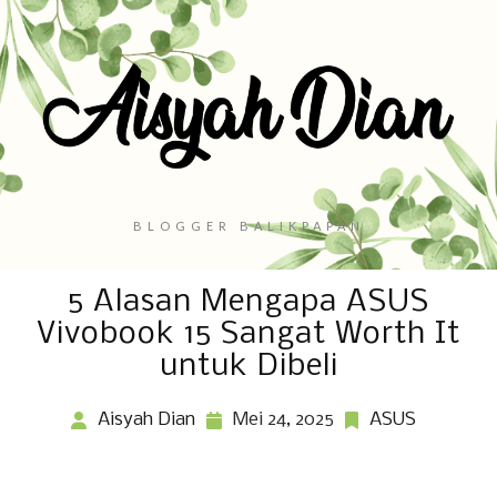
BLOGGER BALIKPAPAN
5 Alasan Mengapa ASUS
Vivobook 15 Sangat Worth It
untuk Dibeli
Aisyah Dian
Mei 24, 2025
ASUS