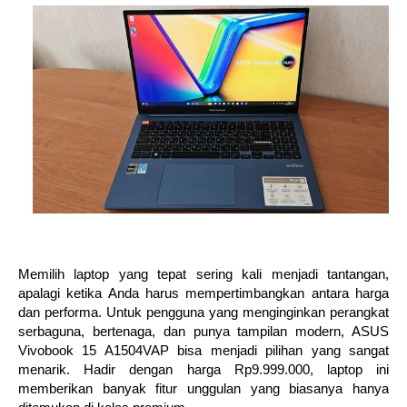
Memilih laptop yang tepat sering kali menjadi tantangan,
apalagi ketika Anda harus mempertimbangkan antara harga
dan performa. Untuk pengguna yang menginginkan perangkat
serbaguna, bertenaga, dan punya tampilan modern, ASUS
Vivobook 15 A1504VAP bisa menjadi pilihan yang sangat
menarik. Hadir dengan harga Rp9.999.000, laptop ini
memberikan banyak fitur unggulan yang biasanya hanya