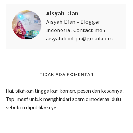
Aisyah Dian
Aisyah Dian - Blogger
Indonesia. Contact me :
aisyahdianbpn@gmail.com
TIDAK ADA KOMENTAR
Hai, silahkan tinggalkan komen, pesan dan kesannya.
Tapi maaf untuk menghindari spam dimoderasi dulu
sebelum dipublikasi ya.