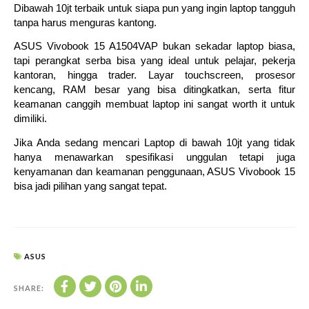
Dibawah 10jt terbaik untuk siapa pun yang ingin laptop tangguh
tanpa harus menguras kantong.
ASUS Vivobook 15 A1504VAP bukan sekadar laptop biasa,
tapi perangkat serba bisa yang ideal untuk pelajar, pekerja
kantoran, hingga trader. Layar touchscreen, prosesor
kencang, RAM besar yang bisa ditingkatkan, serta fitur
keamanan canggih membuat laptop ini sangat worth it untuk
dimiliki.
Jika Anda sedang mencari Laptop di bawah 10jt yang tidak
hanya menawarkan spesifikasi unggulan tetapi juga
kenyamanan dan keamanan penggunaan, ASUS Vivobook 15
bisa jadi pilihan yang sangat tepat.
ASUS
SHARE: