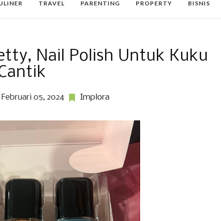
ULINER
TRAVEL
PARENTING
PROPERTY
BISNIS
tty, Nail Polish Untuk Kuku
Cantik
Februari 05, 2024
Implora