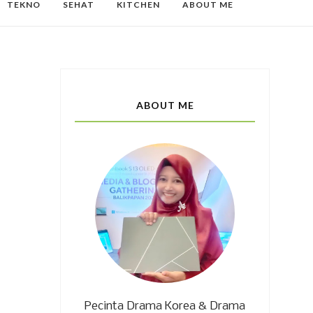
TEKNO
SEHAT
KITCHEN
ABOUT ME
ABOUT ME
Pecinta Drama Korea & Drama