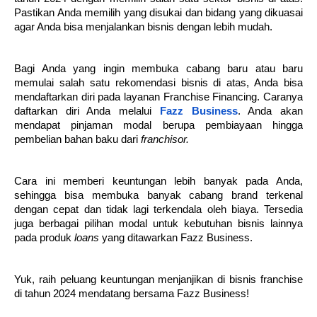
Pastikan Anda memilih yang disukai dan bidang yang dikuasai
agar Anda bisa menjalankan bisnis dengan lebih mudah.
Bagi Anda yang ingin membuka cabang baru atau baru
memulai salah satu rekomendasi bisnis di atas, Anda bisa
mendaftarkan diri pada layanan Franchise Financing. Caranya
daftarkan diri Anda melalui
Fazz Business
. Anda akan
mendapat pinjaman modal berupa pembiayaan hingga
pembelian bahan baku dari
franchisor.
Cara ini memberi keuntungan lebih banyak pada Anda,
sehingga bisa membuka banyak cabang brand terkenal
dengan cepat dan tidak lagi terkendala oleh biaya. Tersedia
juga berbagai pilihan modal untuk kebutuhan bisnis lainnya
pada produk
loans
yang ditawarkan Fazz Business.
Yuk, raih peluang keuntungan menjanjikan di bisnis franchise
di tahun 2024 mendatang bersama Fazz Business!