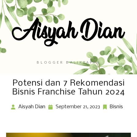
BLOGGER BALIKPAPAN
Potensi dan 7 Rekomendasi
Bisnis Franchise Tahun 2024
Aisyah Dian
September 21, 2023
Bisnis