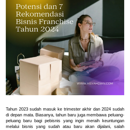
Tahun 2023 sudah masuk ke trimester akhir dan 2024 sudah
di depan mata. Biasanya, tahun baru juga membawa peluang-
peluang baru bagi pebisnis yang ingin meraih keuntungan
melalui bisnis yang sudah atau baru akan dijalani, salah