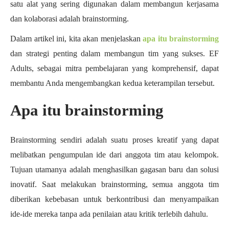
satu alat yang sering digunakan dalam membangun kerjasama
dan kolaborasi adalah brainstorming.
Dalam artikel ini, kita akan menjelaskan
apa itu brainstorming
dan strategi penting dalam membangun tim yang sukses. EF
Adults, sebagai mitra pembelajaran yang komprehensif, dapat
membantu Anda mengembangkan kedua keterampilan tersebut.
Apa itu brainstorming
Brainstorming sendiri adalah suatu proses kreatif yang dapat
melibatkan pengumpulan ide dari anggota tim atau kelompok.
Tujuan utamanya adalah menghasilkan gagasan baru dan solusi
inovatif. Saat melakukan brainstorming, semua anggota tim
diberikan kebebasan untuk berkontribusi dan menyampaikan
ide-ide mereka tanpa ada penilaian atau kritik terlebih dahulu.