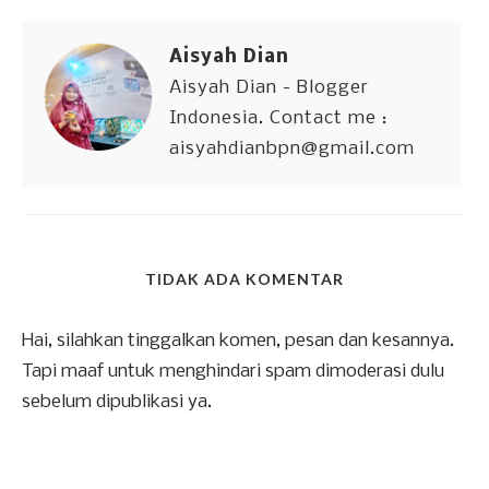
Aisyah Dian
Aisyah Dian - Blogger
Indonesia. Contact me :
aisyahdianbpn@gmail.com
TIDAK ADA KOMENTAR
Hai, silahkan tinggalkan komen, pesan dan kesannya.
Tapi maaf untuk menghindari spam dimoderasi dulu
sebelum dipublikasi ya.