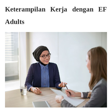
Keterampilan Kerja dengan EF
Adults