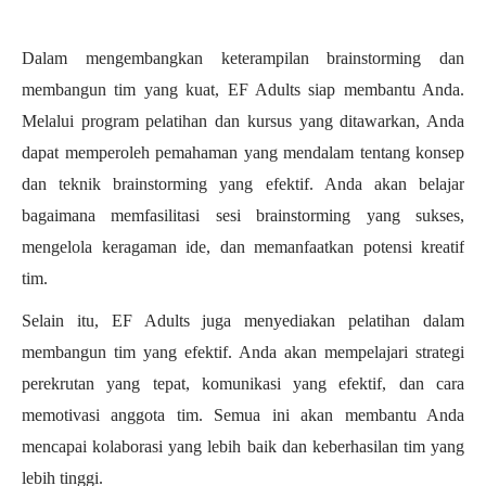
Dalam mengembangkan keterampilan brainstorming dan
membangun tim yang kuat, EF Adults siap membantu Anda.
Melalui program pelatihan dan kursus yang ditawarkan, Anda
dapat memperoleh pemahaman yang mendalam tentang konsep
dan teknik brainstorming yang efektif. Anda akan belajar
bagaimana memfasilitasi sesi brainstorming yang sukses,
mengelola keragaman ide, dan memanfaatkan potensi kreatif
tim.
Selain itu, EF Adults juga menyediakan pelatihan dalam
membangun tim yang efektif. Anda akan mempelajari strategi
perekrutan yang tepat, komunikasi yang efektif, dan cara
memotivasi anggota tim. Semua ini akan membantu Anda
mencapai kolaborasi yang lebih baik dan keberhasilan tim yang
lebih tinggi.