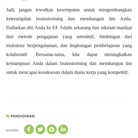
Jadi, jangan lewatkan kesempatan untuk mengembangkan
keterampilan brainstorming dan membangun tim Anda.
Daftarkan diri Anda ke EF Adults sekarang dan nikmati manfaat
dari metode pengajaran yang interaktif, bimbingan dari
instruktur berpengalaman, dan lingkungan pembelajaran yang
kolaboratif. Bersama-sama, kita dapat meningkatkan
kemampuan Anda dalam brainstorming dan membangun tim
untuk mencapai kesuksesan dalam dunia kerja yang kompetitif.
PENDIDIKAN
SHARE: