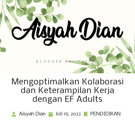
BLOGGER BALIKPAPAN
Mengoptimalkan Kolaborasi
dan Keterampilan Kerja
dengan EF Adults
Aisyah Dian
Juli 19, 2023
PENDIDIKAN