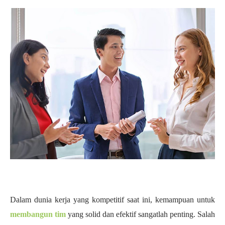
Dalam dunia kerja yang kompetitif saat ini, kemampuan untuk
membangun tim
yang solid dan efektif sangatlah penting. Salah