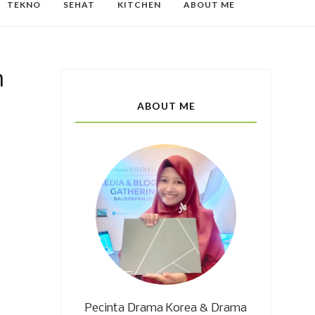
TEKNO
SEHAT
KITCHEN
ABOUT ME
n
ABOUT ME
Pecinta Drama Korea & Drama