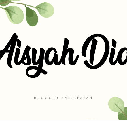
BLOGGER BALIKPAPAN