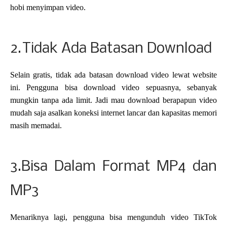
hobi menyimpan video.
2.
Tidak Ada Batasan Download
Selain gratis, tidak ada batasan download video lewat website
ini. Pengguna bisa download video sepuasnya, sebanyak
mungkin tanpa ada limit. Jadi mau download berapapun video
mudah saja asalkan koneksi internet lancar dan kapasitas memori
masih memadai.
3.
Bisa Dalam Format MP4 dan
MP3
Menariknya lagi, pengguna bisa mengunduh video TikTok