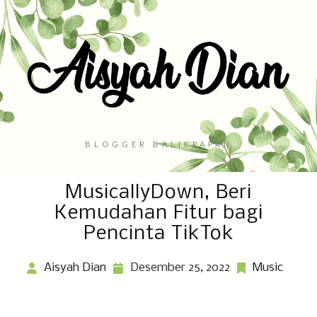
BLOGGER BALIKPAPAN
MusicallyDown, Beri
Kemudahan Fitur bagi
Pencinta TikTok
Aisyah Dian
Desember 25, 2022
Music