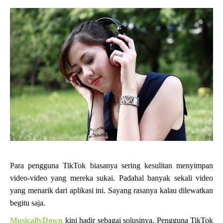
Para pengguna TikTok biasanya sering kesulitan menyimpan
video-video yang mereka sukai. Padahal banyak sekali video
yang menarik dari aplikasi ini. Sayang rasanya kalau dilewatkan
begitu saja.
MusicallyDown
kini hadir sebagai solusinya. Pengguna TikTok