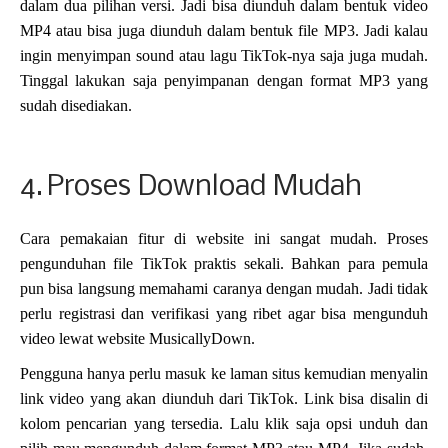
dalam dua pilihan versi. Jadi bisa diunduh dalam bentuk video
MP4 atau bisa juga diunduh dalam bentuk file MP3. Jadi kalau
ingin menyimpan sound atau lagu TikTok-nya saja juga mudah.
Tinggal lakukan saja penyimpanan dengan format MP3 yang
sudah disediakan.
4.
Proses Download Mudah
Cara pemakaian fitur di website ini sangat mudah. Proses
pengunduhan file TikTok praktis sekali. Bahkan para pemula
pun bisa langsung memahami caranya dengan mudah. Jadi tidak
perlu registrasi dan verifikasi yang ribet agar bisa mengunduh
video lewat website MusicallyDown.
Pengguna hanya perlu masuk ke laman situs kemudian menyalin
link video yang akan diunduh dari TikTok. Link bisa disalin di
kolom pencarian yang tersedia. Lalu klik saja opsi unduh dan