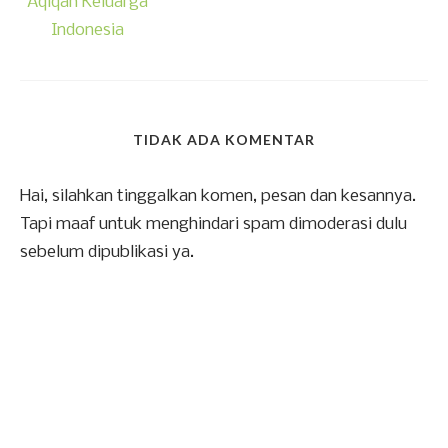
Aqiqah Keluarga
Indonesia
TIDAK ADA KOMENTAR
Hai, silahkan tinggalkan komen, pesan dan kesannya.
Tapi maaf untuk menghindari spam dimoderasi dulu
sebelum dipublikasi ya.