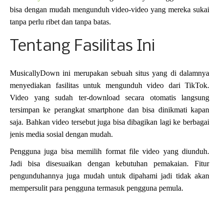
bisa dengan mudah mengunduh video-video yang mereka sukai
tanpa perlu ribet dan tanpa batas.
Tentang Fasilitas Ini
MusicallyDown ini merupakan sebuah situs yang di dalamnya
menyediakan fasilitas untuk mengunduh video dari TikTok.
Video yang sudah ter-download secara otomatis langsung
tersimpan ke perangkat smartphone dan bisa dinikmati kapan
saja. Bahkan video tersebut juga bisa dibagikan lagi ke berbagai
jenis media sosial dengan mudah.
Pengguna juga bisa memilih format file video yang diunduh.
Jadi bisa disesuaikan dengan kebutuhan pemakaian. Fitur
pengunduhannya juga mudah untuk dipahami jadi tidak akan
mempersulit para pengguna termasuk pengguna pemula.