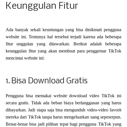
Keunggulan Fitur
Ada banyak sekali keuntungan yang bisa dinikmati pengguna
website ini. Tentunya hal tersebut terjadi karena ada beberapa
fitur unggulan yang ditawarkan. Berikut adalah beberapa
keunggulan fitur yang akan membuat para penggemar TikTok
mencintai website ini:
1.
Bisa Download Gratis
Pengguna bisa memakai website download video TikTok ini
secara gratis. Tidak ada beban biaya berlangganan yang harus
dibayarkan. Jadi siapa saja bisa mengunduh video-video favorit
mereka dari TikTok tanpa harus mengeluarkan uang sepeserpun.
Benar-benar bisa jadi pilihan tepat bagi pengguna TikTok yang