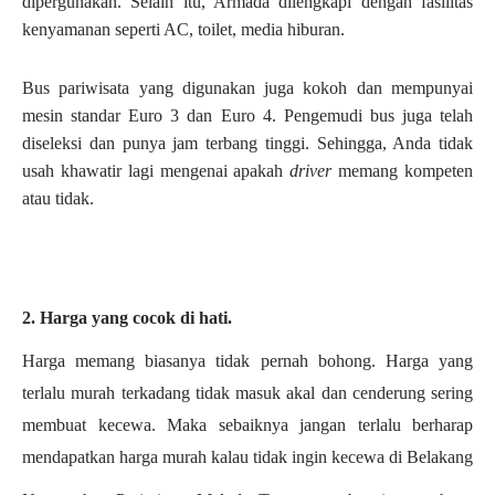
dipergunakan. Selain itu, Armada dilengkapi dengan fasilitas
kenyamanan seperti AC, toilet, media hiburan.
Bus pariwisata yang digunakan juga kokoh dan mempunyai
mesin standar Euro 3 dan Euro 4. Pengemudi bus juga telah
diseleksi dan punya jam terbang tinggi. Sehingga, Anda tidak
usah khawatir lagi mengenai apakah
driver
memang kompeten
atau tidak.
2. Harga yang cocok di hati.
Harga memang biasanya tidak pernah bohong. Harga yang
terlalu murah terkadang tidak masuk akal dan cenderung sering
membuat kecewa. Maka sebaiknya jangan terlalu berharap
mendapatkan harga murah kalau tidak ingin kecewa di Belakang