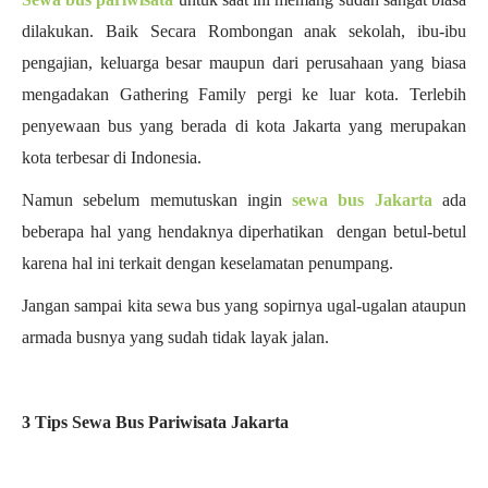
dilakukan. Baik Secara Rombongan anak sekolah, ibu-ibu
pengajian, keluarga besar maupun dari perusahaan yang biasa
mengadakan Gathering Family pergi ke luar kota. Terlebih
penyewaan bus yang berada di kota Jakarta yang merupakan
kota terbesar di Indonesia.
Namun sebelum memutuskan ingin
sewa bus Jakarta
ada
beberapa hal yang hendaknya diperhatikan dengan betul-betul
karena hal ini terkait dengan keselamatan penumpang.
Jangan sampai kita sewa bus yang sopirnya ugal-ugalan ataupun
armada busnya yang sudah tidak layak jalan.
3 Tips Sewa Bus Pariwisata Jakarta