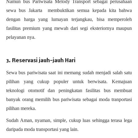
Namun
bus Pariwisata Melody Transport sebagai perusahaan
sewa bus Jakarta
membuktikan semua kepada kita bahwa
dengan harga yang lumayan terjangkau, bisa memperoleh
fasilitas premium yang mewah dari segi eksteriornya maupun
pelayanan nya.
3. Reservasi jauh-jauh Hari
Sewa bus pariwisata saat ini memang sudah menjadi salah satu
pilihan yang cukup populer untuk berwisata. Kemajuan
teknologi otomotif dan peningkatan fasilitas bus membuat
banyak orang memilih bus pariwisata sebagai moda tranportasi
pilihan mereka.
Sudah Aman, nyaman, simple, cukup luas sehingga terasa lega
daripada moda transportasi yang lain.