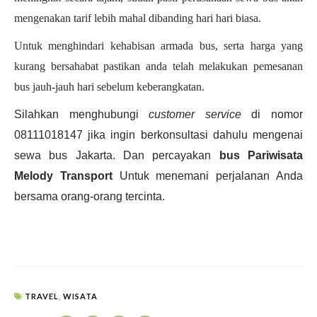
mengenakan tarif lebih mahal dibanding hari hari biasa.
Untuk menghindari kehabisan armada bus, serta harga yang
kurang bersahabat
pastikan anda telah melakukan pemesanan
bus jauh-jauh hari sebelum keberangkatan.
Silahkan menghubungi
customer service
di nomor
08111018147 jika ingin berkonsultasi dahulu mengenai
sewa bus Jakarta. Dan percayakan
bus Pariwisata
Melody Transport
Untuk menemani perjalanan Anda
bersama orang-orang tercinta.
TRAVEL
,
WISATA