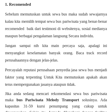
1. Recomended
Sebelum memutuskan untuk sewa bus maka sudah sewajarnya
kalau kita memilih tempat sewa bus pariwisata yang benar-benar
recomended baik dari testimoni di websitenya, sosial medianya
maupun berbagai pengalaman langsung Secara individu.
Jangan sampai nih kita main percaya saja, apalagi ini
menyangkut keselamatan banyak orang. Baca track record
perusahaannya dengan jelas-jelas.
Percayalah reputasi perusahaan penyedia jasa sewa bus menjadi
faktor yang terpenting Untuk Kita memutuskan apakah akan
terus mempergunakan jasanya ataupun tidak.
Jika anda sedang mencari rekomendasi sewa bus pariwisata
maka
bus Pariwisata Melody Transport
solusinya. Ada
kapasitas 31-59 kursi penumpang yang cukup untuk