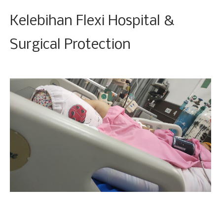
Kelebihan Flexi Hospital &
Surgical Protection