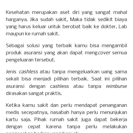
Kesehatan merupakan aset diri yang sangat mahal
harganya. Jika sudah sakit, Maka tidak sedikit biaya
yang harus keluar untuk berobat baik ke dokter, Lab
maupun ke rumah sakit.
Sebagai solusi yang terbaik kamu bisa mengambil
produk asuransi yang akan dapat meng
cover
semua
pengeluaran tersebut.
Jenis
cashless
atau tanpa mengeluarkan uang sama
sekali bisa menjadi pilihan terbaik.
Saat ini pilihan
asuransi dengan
cashless
atau tanpa
reimburse
dirasakan sangat praktis.
Ketika kamu sakit dan perlu mendapat penanganan
medis secepatnya, nasabah hanya perlu menunjukan
kartu saja. Pihak rumah sakit juga dapat bekerja
dengan cepat karena tanpa perlu melakukan