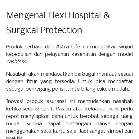
Mengenal Flexi Hospital &
Surgical Protection
Produk terbaru dari Astra Life ini merupakan wujud
kepedulian dan pelayanan kesehatan dengan model
cashless
.
Nasabah akan mendapatkan berbagai manfaat sesuai
dengan fitur yang tersedia. Untuk bisa mendaftar
sebagai pemegang polis pun terbilang cukup mudah.
Inovasi produk asuransi ini memudahkan nasabah
ketika sedang sakit. Pasien atau keluarga tidak perlu
repot menyiapkan dana untuk berobat sebagai uang
muka. Semua dapat tertangani hanya dengan
menggunakan satu kartu saja. Jadi sangat simpel dan
praktis.