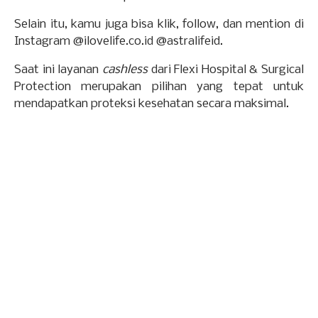
Selain itu, kamu juga bisa klik, follow, dan mention di
Instagram @ilovelife.co.id @astralifeid.
Saat ini layanan
cashless
dari Flexi Hospital & Surgical
Protection merupakan pilihan yang tepat untuk
mendapatkan proteksi kesehatan secara maksimal.