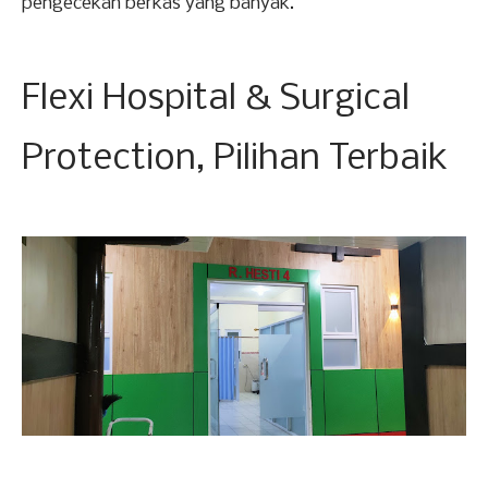
pengecekan berkas yang banyak.
Flexi Hospital & Surgical
Protection, Pilihan Terbaik