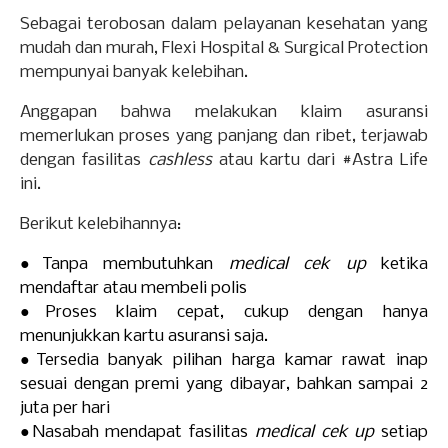
Sebagai terobosan dalam pelayanan kesehatan yang
mudah dan murah, Flexi Hospital & Surgical Protection
mempunyai banyak kelebihan.
Anggapan bahwa melakukan klaim asuransi
memerlukan proses yang panjang dan ribet, terjawab
dengan fasilitas
cashless
atau kartu dari #Astra Life
ini.
Berikut kelebihannya:
●
Tanpa membutuhkan
medical cek up
ketika
mendaftar atau membeli polis
●
Proses klaim cepat, cukup dengan hanya
menunjukkan kartu asuransi saja.
●
Tersedia banyak pilihan harga kamar rawat inap
sesuai dengan premi yang dibayar, bahkan sampai 2
juta per hari
●
Nasabah mendapat fasilitas
medical cek up
setiap