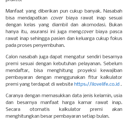
Manfaat yang diberikan pun cukup banyak. Nasabah
bisa mendapatkan
cover
biaya rawat inap sesuai
dengan kelas yang diambil dan akomodasi. Bukan
hanya itu, asuransi ini juga meng
cover
biaya pasca
rawat inap sehingga pasien dan keluarga cukup fokus
pada proses penyembuhan.
Calon nasabah juga dapat mengatur sendiri besarnya
premi sesuai dengan kebutuhan pelayanan. Sebelum
mendaftar, bisa menghitung proyeksi kewajiban
pembayaran dengan menggunakan fitur kalkulator
premi yang terdapat di website
https://ilovelife.co.id
.
Caranya dengan memasukkan data jenis kelamin, usia
dan besarnya manfaat harga kamar rawat inap.
Secara otomatis kalkulator premi akan
menghitungkan besar pembayaran setiap bulan.