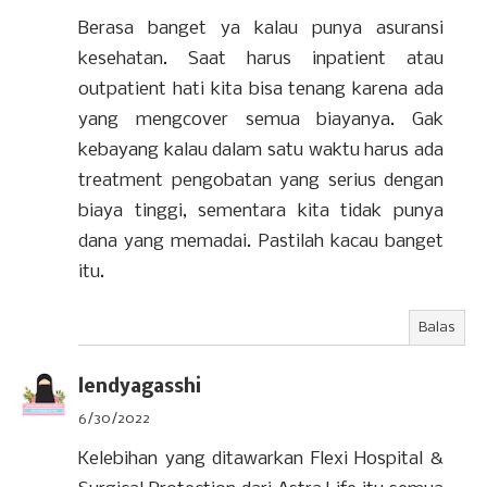
Berasa banget ya kalau punya asuransi
kesehatan. Saat harus inpatient atau
outpatient hati kita bisa tenang karena ada
yang mengcover semua biayanya. Gak
kebayang kalau dalam satu waktu harus ada
treatment pengobatan yang serius dengan
biaya tinggi, sementara kita tidak punya
dana yang memadai. Pastilah kacau banget
itu.
Balas
lendyagasshi
6/30/2022
Kelebihan yang ditawarkan Flexi Hospital &