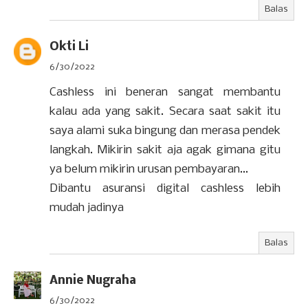
Balas
Okti Li
6/30/2022
Cashless ini beneran sangat membantu
kalau ada yang sakit. Secara saat sakit itu
saya alami suka bingung dan merasa pendek
langkah. Mikirin sakit aja agak gimana gitu
ya belum mikirin urusan pembayaran...
Dibantu asuransi digital cashless lebih
mudah jadinya
Balas
Annie Nugraha
6/30/2022