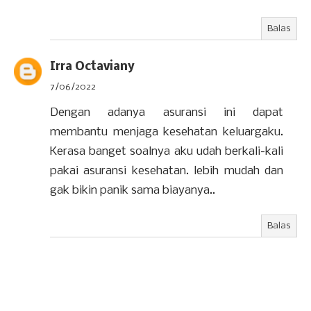
Balas
Irra Octaviany
7/06/2022
Dengan adanya asuransi ini dapat
membantu menjaga kesehatan keluargaku.
Kerasa banget soalnya aku udah berkali-kali
pakai asuransi kesehatan. lebih mudah dan
gak bikin panik sama biayanya..
Balas