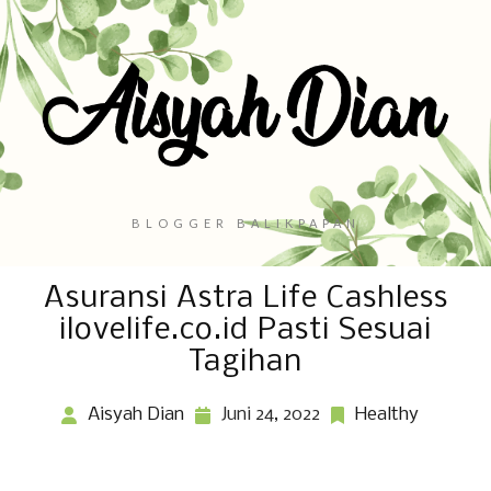
BLOGGER BALIKPAPAN
Asuransi Astra Life Cashless
ilovelife.co.id Pasti Sesuai
Tagihan
Aisyah Dian
Juni 24, 2022
Healthy