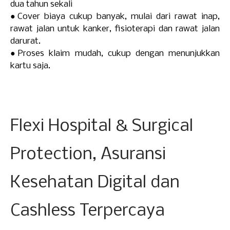
dua tahun sekali
●
Cover biaya cukup banyak, mulai dari rawat inap,
rawat jalan untuk kanker, fisioterapi dan rawat jalan
darurat.
●
Proses klaim mudah, cukup dengan menunjukkan
kartu saja.
Flexi Hospital & Surgical
Protection, Asuransi
Kesehatan Digital dan
Cashless Terpercaya