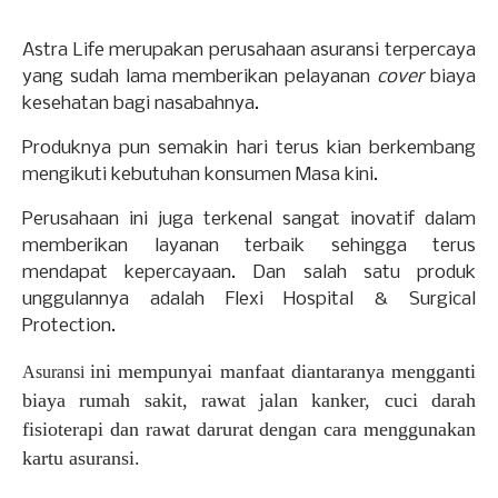
Astra Life merupakan perusahaan asuransi terpercaya
yang sudah lama memberikan pelayanan
cover
biaya
kesehatan bagi nasabahnya.
Produknya pun semakin hari terus kian berkembang
mengikuti kebutuhan konsumen Masa kini.
Perusahaan ini juga terkenal sangat inovatif dalam
memberikan layanan terbaik sehingga terus
mendapat kepercayaan. Dan salah satu produk
unggulannya adalah Flexi Hospital & Surgical
Protection.
ini mempunyai manfaat diantaranya mengganti
Asuransi
biaya rumah sakit, rawat jalan kanker, cuci darah
fisioterapi dan rawat darurat dengan cara menggunakan
kartu asuransi.