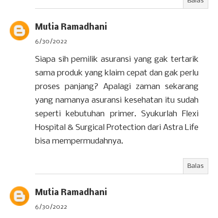
Balas
Mutia Ramadhani
6/30/2022
Siapa sih pemilik asuransi yang gak tertarik
sama produk yang klaim cepat dan gak perlu
proses panjang? Apalagi zaman sekarang
yang namanya asuransi kesehatan itu sudah
seperti kebutuhan primer. Syukurlah Flexi
Hospital & Surgical Protection dari Astra Life
bisa mempermudahnya.
Balas
Mutia Ramadhani
6/30/2022