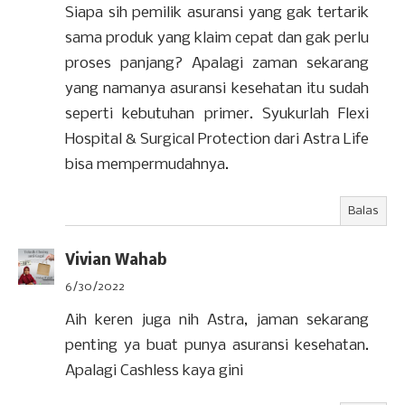
Siapa sih pemilik asuransi yang gak tertarik
sama produk yang klaim cepat dan gak perlu
proses panjang? Apalagi zaman sekarang
yang namanya asuransi kesehatan itu sudah
seperti kebutuhan primer. Syukurlah Flexi
Hospital & Surgical Protection dari Astra Life
bisa mempermudahnya.
Balas
Vivian Wahab
6/30/2022
Aih keren juga nih Astra, jaman sekarang
penting ya buat punya asuransi kesehatan.
Apalagi Cashless kaya gini