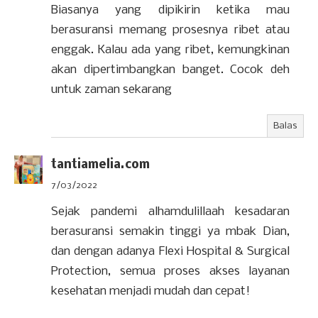
Biasanya yang dipikirin ketika mau
berasuransi memang prosesnya ribet atau
enggak. Kalau ada yang ribet, kemungkinan
akan dipertimbangkan banget. Cocok deh
untuk zaman sekarang
Balas
tantiamelia.com
7/03/2022
Sejak pandemi alhamdulillaah kesadaran
berasuransi semakin tinggi ya mbak Dian,
dan dengan adanya Flexi Hospital & Surgical
Protection, semua proses akses layanan
kesehatan menjadi mudah dan cepat!