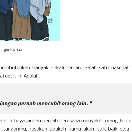
genk pizza
a membutuhkan banyak sekali teman. Salah satu nasehat 
 detik ini Adalah.
jangan pernah mencubit orang lain. "
ik. Intinya jangan pernah berusaha menyakiti orang lain 
ua tanganmu, rasakan apakah kamu akan baik-baik saja 