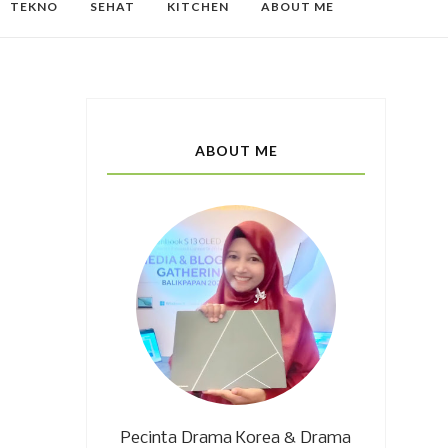
TEKNO
SEHAT
KITCHEN
ABOUT ME
ABOUT ME
Pecinta Drama Korea & Drama