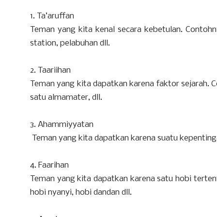
1. Ta’aruffan
Teman yang kita kenal secara kebetulan. Contohny
station, pelabuhan dll.
2. Taariihan
Teman yang kita dapatkan karena faktor sejarah. 
satu almamater, dll.
3. Ahammiyyatan
Teman yang kita dapatkan karena suatu kepentingan.
4. Faarihan
Teman yang kita dapatkan karena satu hobi terten
hobi nyanyi, hobi dandan dll.