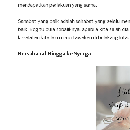
mendapatkan perlakuan yang sama.
Sahabat yang baik adalah sahabat yang selalu menja
baik. Begitu pula sebaliknya, apabila kita salah 
kesalahan kita lalu menertawakan di belakang kita.
Bersahabat Hingga ke Syurga