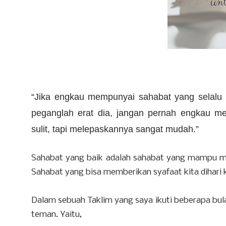
“Jika engkau mempunyai sahabat yang selalu
peganglah erat dia, jangan pernah engkau me
sulit, tapi melepaskannya sangat mudah.”
Sahabat yang baik adalah sahabat yang mampu me
Sahabat yang bisa memberikan syafaat kita dihari 
Dalam sebuah Taklim yang saya ikuti beberapa bulan
teman. Yaitu,