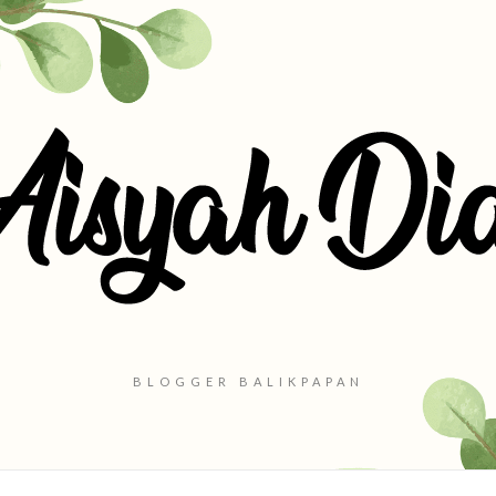
BLOGGER BALIKPAPAN