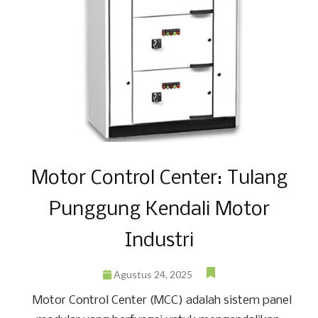
Motor Control Center: Tulang
Punggung Kendali Motor
Industri
Agustus 24, 2025
Motor Control Center (MCC) adalah sistem panel