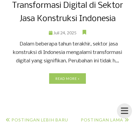
Transformasi Digital di Sektor
Jasa Konstruksi Indonesia
Juli 24, 2025
Dalam beberapa tahun terakhir, sektor jasa
konstruksi di Indonesia mengalami transformasi
digital yang signifikan. Perubahan ini tidak h...
READ MORE »
POSTINGAN LEBIH BARU
POSTINGAN LAMA