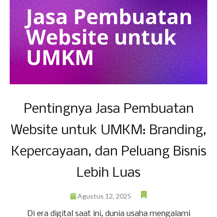
Pentingnya Jasa Pembuatan
Website untuk UMKM: Branding,
Kepercayaan, dan Peluang Bisnis
Lebih Luas
Agustus 12, 2025
Di era digital saat ini, dunia usaha mengalami