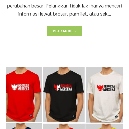
perubahan besar. Pelanggan tidak lagi hanya mencari
informasi lewat brosur, pamflet, atau sek...
READ MORE »