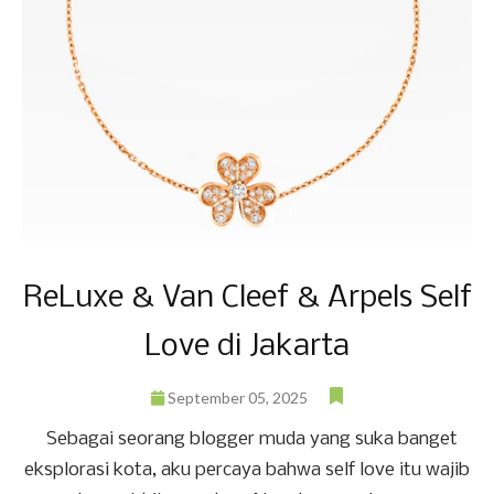
ReLuxe & Van Cleef & Arpels Self
Love di Jakarta
September 05, 2025
Sebagai seorang blogger muda yang suka banget
eksplorasi kota, aku percaya bahwa self love itu wajib