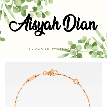
BLOGGER BALIKPAPAN