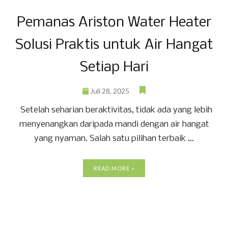
Pemanas Ariston Water Heater
Solusi Praktis untuk Air Hangat
Setiap Hari
Juli 28, 2025
Setelah seharian beraktivitas, tidak ada yang lebih
menyenangkan daripada mandi dengan air hangat
yang nyaman. Salah satu pilihan terbaik ...
READ MORE »