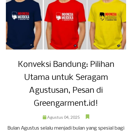
Konveksi Bandung: Pilihan
Utama untuk Seragam
Agustusan, Pesan di
Greengarment.id!
Agustus 04, 2025
Bulan Agustus selalu menjadi bulan yang spesial bagi