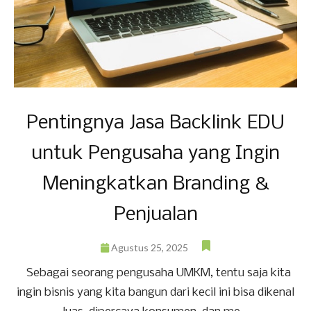
Pentingnya Jasa Backlink EDU
untuk Pengusaha yang Ingin
Meningkatkan Branding &
Penjualan
Agustus 25, 2025
Sebagai seorang pengusaha UMKM, tentu saja kita
ingin bisnis yang kita bangun dari kecil ini bisa dikenal