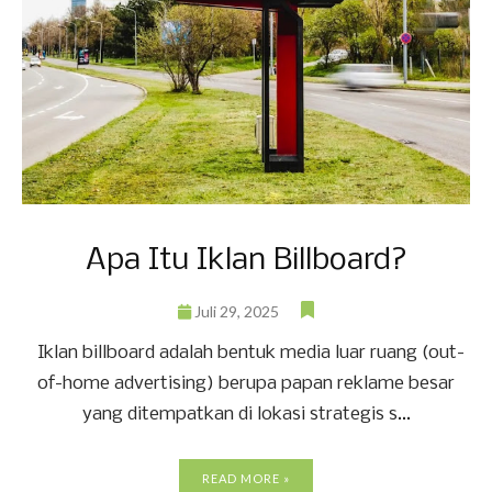
Apa Itu Iklan Billboard?
Juli 29, 2025
Iklan billboard adalah bentuk media luar ruang (out-
of-home advertising) berupa papan reklame besar
yang ditempatkan di lokasi strategis s...
READ MORE »