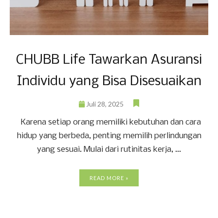
CHUBB Life Tawarkan Asuransi
Individu yang Bisa Disesuaikan
Juli 28, 2025
Karena setiap orang memiliki kebutuhan dan cara
hidup yang berbeda, penting memilih perlindungan
yang sesuai. Mulai dari rutinitas kerja, ...
READ MORE »