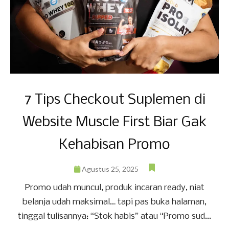
7 Tips Checkout Suplemen di
Website Muscle First Biar Gak
Kehabisan Promo
Agustus 25, 2025
Promo udah muncul, produk incaran ready, niat
belanja udah maksimal… tapi pas buka halaman,
tinggal tulisannya: “Stok habis” atau “Promo sud...