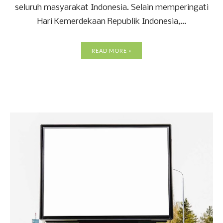
seluruh masyarakat Indonesia. Selain memperingati
Hari Kemerdekaan Republik Indonesia,...
READ MORE »